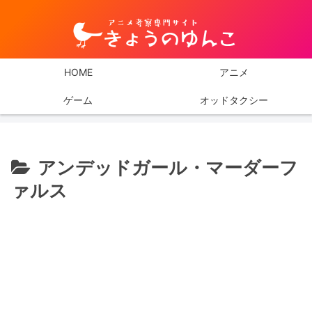
HOME
アニメ
ゲーム
オッドタクシー
アンデッドガール・マーダーフ
ァルス