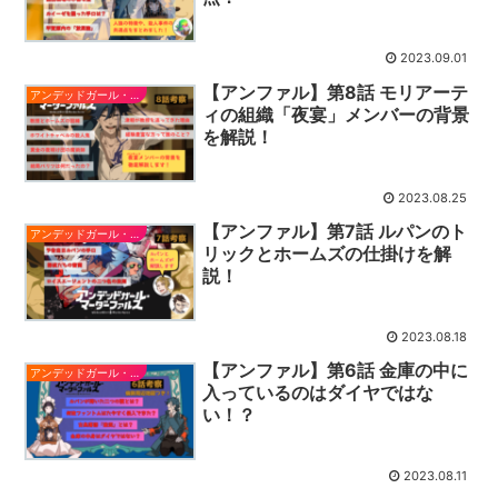
2023.09.01
【アンファル】第8話 モリアーテ
アンデッドガール・マーダーファルス
ィの組織「夜宴」メンバーの背景
を解説！
2023.08.25
【アンファル】第7話 ルパンのト
アンデッドガール・マーダーファルス
リックとホームズの仕掛けを解
説！
2023.08.18
【アンファル】第6話 金庫の中に
アンデッドガール・マーダーファルス
入っているのはダイヤではな
い！？
2023.08.11