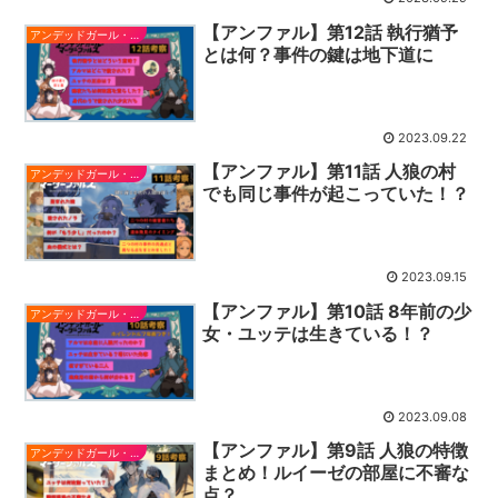
【アンファル】第12話 執行猶予
アンデッドガール・マーダーファルス
とは何？事件の鍵は地下道に
2023.09.22
【アンファル】第11話 人狼の村
アンデッドガール・マーダーファルス
でも同じ事件が起こっていた！？
2023.09.15
【アンファル】第10話 8年前の少
アンデッドガール・マーダーファルス
女・ユッテは生きている！？
2023.09.08
【アンファル】第9話 人狼の特徴
アンデッドガール・マーダーファルス
まとめ！ルイーゼの部屋に不審な
点？