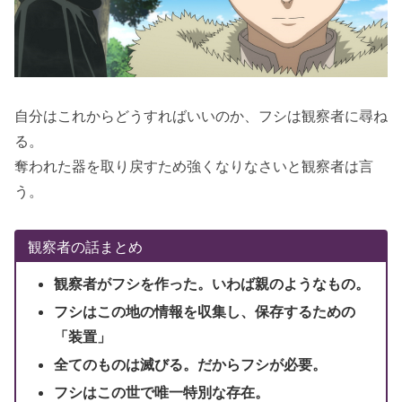
自分はこれからどうすればいいのか、フシは観察者に尋ね
る。
奪われた器を取り戻すため強くなりなさいと観察者は言
う。
観察者の話まとめ
観察者がフシを作った。いわば親のようなもの。
フシはこの地の情報を収集し、保存するための
「装置」
全てのものは滅びる。だからフシが必要。
フシはこの世で唯一特別な存在。