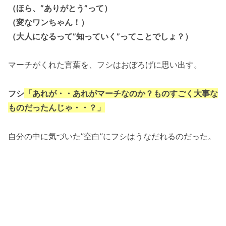
（ほら、”ありがとう”って）
（変なワンちゃん！）
（大人になるって”知っていく”ってことでしょ？）
マーチがくれた言葉を、フシはおぼろげに思い出す。
フシ
「あれが・・あれがマーチなのか？ものすごく大事な
ものだったんじゃ・・？」
自分の中に気づいた”空白”にフシはうなだれるのだった。