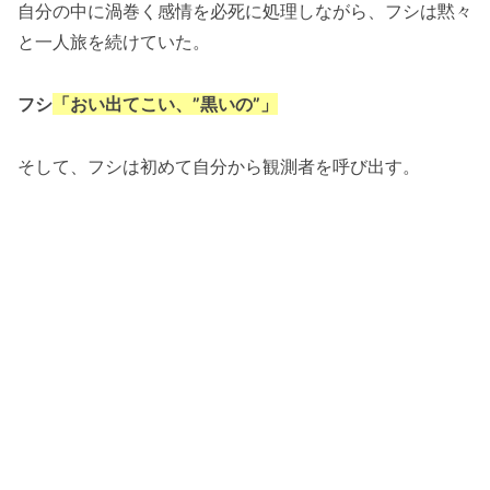
自分の中に渦巻く感情を必死に処理しながら、フシは黙々
と一人旅を続けていた。
フシ
「おい出てこい、”黒いの”」
そして、フシは初めて自分から観測者を呼び出す。