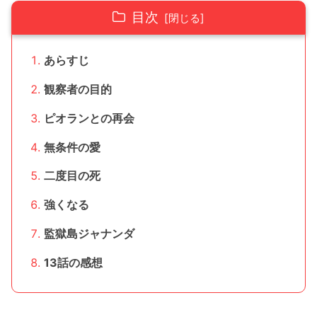
目次
あらすじ
観察者の目的
ピオランとの再会
無条件の愛
二度目の死
強くなる
監獄島ジャナンダ
13話の感想