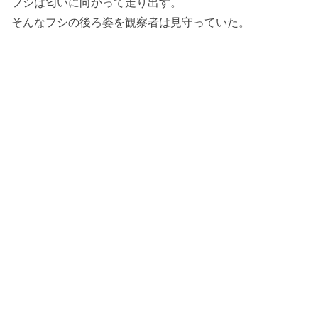
フシは匂いに向かって走り出す。
そんなフシの後ろ姿を観察者は見守っていた。