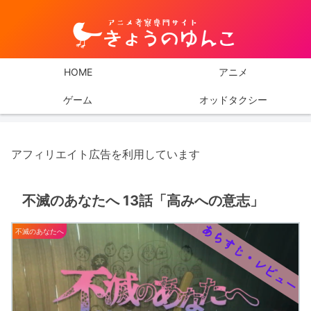
HOME
アニメ
ゲーム
オッドタクシー
アフィリエイト広告を利用しています
不滅のあなたへ 13話「高みへの意志」
不滅のあなたへ