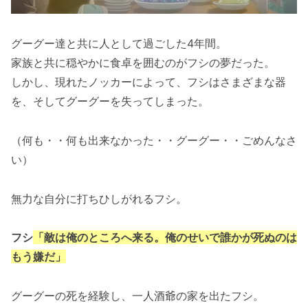
グーグー達と共に人として過ごした4年間。
家族と共に穏やかに食卓を囲むのがフシの夢だった。
しかし、現れたノッカーによって、フシはさまざまな器
を、そしてグーグーを失ってしまった。
（何も・・何も出来なかった・・グーグー・・ごめんなさ
い）
無力な自分に打ちひしがれるフシ。
フシ
「敵は俺のところへ来る。俺のせいで誰かが死ぬのは
もう嫌だ」
グーグーの死を経験し、一人酒爺の家を出たフシ。