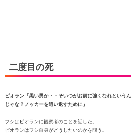
二度目の死
ピオラン「黒い男か・・そいつがお前に強くなれというん
じゃな？ノッカーを追い返すために」
フシはピオランに観察者のことを話した。
ピオランはフシ自身がどうしたいのかを問う。