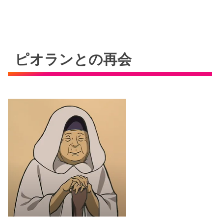
ピオランとの再会