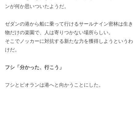
ンが何か思いついたようだ。
ゼダンの港から船に乗って行けるサールナイン密林は生き
物だけの楽園で、人は寄りつかない場所らしい。
そこでノッカーに対抗する新たな力を獲得しようというわ
けだ。
フシ「分かった、行こう」
フシとピオランは港へと向かうことにした。