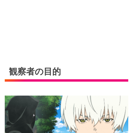
観察者の目的