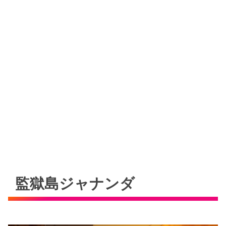
監獄島ジャナンダ