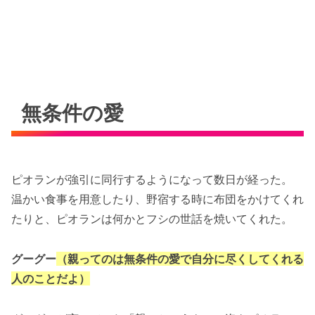
無条件の愛
ピオランが強引に同行するようになって数日が経った。
温かい食事を用意したり、野宿する時に布団をかけてくれ
たりと、ピオランは何かとフシの世話を焼いてくれた。
グーグー
（親ってのは無条件の愛で自分に尽くしてくれる
人のことだよ）