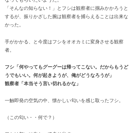
「そんなの知らない！」とフシは観察者に掴みかかろうと
するが、振りかざした腕は観察者を捕らえることは出来な
かった。
手がかかる、と今度はフシをオオカミに変身させる観察
者。
フシ「何やってもグーグーは帰ってこない。だからもうど
うでもいい。何が起きようが、俺がどうなろうが」
観察者「本当そう言い切れるかな」
一触即発の空気の中、懐かしい匂いを感じ取ったフシ。
（この匂い・・何で？）