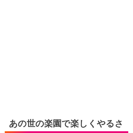
あの世の楽園で楽しくやるさ