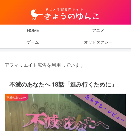
HOME
アニメ
ゲーム
オッドタクシー
アフィリエイト広告を利用しています
不滅のあなたへ 18話「進み行くために」
不滅のあなたへ