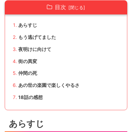
目次
あらすじ
もう逃げてました
夜明けに向けて
街の異変
仲間の死
あの世の楽園で楽しくやるさ
18話の感想
あらすじ