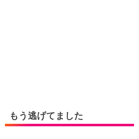
もう逃げてました