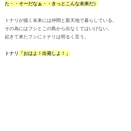
た・・そーだなぁ・・きっとこんな未来だ）
トナリが描く未来には仲間と新天地で暮らしている。
その為にはフシとこの島から出なくてはいけない。
起きて来たフシにトナリは明るく言う。
トナリ
「おはよ！出発しよ！」