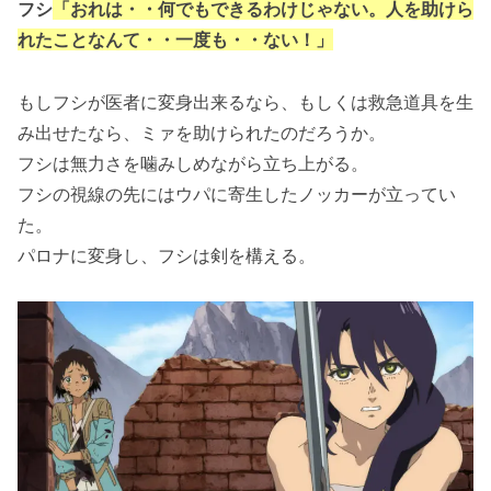
フシ
「おれは・・何でもできるわけじゃない。人を助けら
れたことなんて・・一度も・・ない！」
もしフシが医者に変身出来るなら、もしくは救急道具を生
み出せたなら、ミァを助けられたのだろうか。
フシは無力さを噛みしめながら立ち上がる。
フシの視線の先にはウパに寄生したノッカーが立ってい
た。
パロナに変身し、フシは剣を構える。