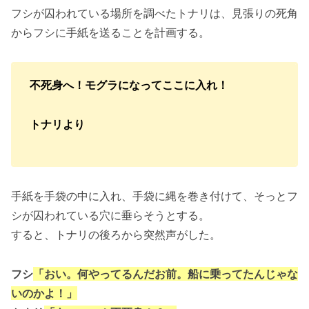
フシが囚われている場所を調べたトナリは、見張りの死角
からフシに手紙を送ることを計画する。
不死身へ！モグラになってここに入れ！
トナリより
手紙を手袋の中に入れ、手袋に縄を巻き付けて、そっとフ
シが囚われている穴に垂らそうとする。
すると、トナリの後ろから突然声がした。
フシ
「おい。何やってるんだお前。船に乗ってたんじゃな
いのかよ！」