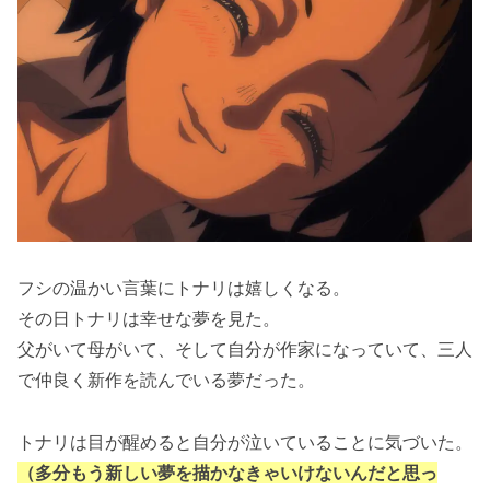
フシの温かい言葉にトナリは嬉しくなる。
その日トナリは幸せな夢を見た。
父がいて母がいて、そして自分が作家になっていて、三人
で仲良く新作を読んでいる夢だった。
トナリは目が醒めると自分が泣いていることに気づいた。
（多分もう新しい夢を描かなきゃいけないんだと思っ