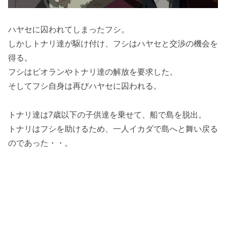
ハヤセに囚われてしまったフシ。
しかしトナリ達が駆け付け、フシはハヤセと交渉の機会を
得る。
フシはピオランやトナリ達の解放を要求した。
そしてフシ自身は再びハヤセに囚われる。
トナリ達は7歳以下の子供達を乗せて、船で島を脱出。
トナリはフシを助けるため、一人イカダで島へと舞い戻る
のであった・・。