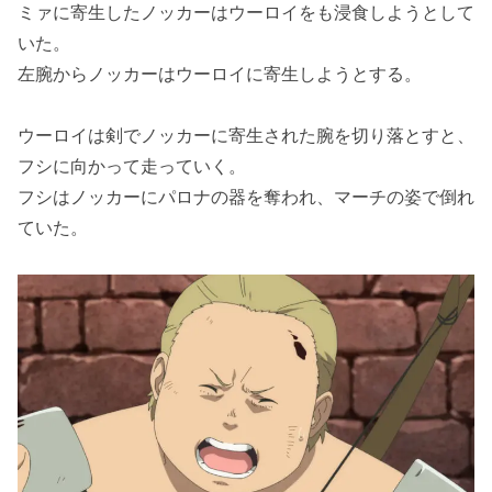
ミァに寄生したノッカーはウーロイをも浸食しようとして
いた。
左腕からノッカーはウーロイに寄生しようとする。
ウーロイは剣でノッカーに寄生された腕を切り落とすと、
フシに向かって走っていく。
フシはノッカーにパロナの器を奪われ、マーチの姿で倒れ
ていた。