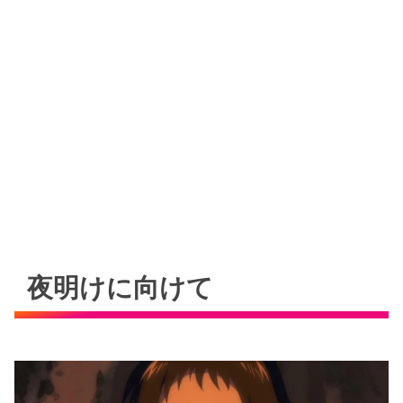
夜明けに向けて