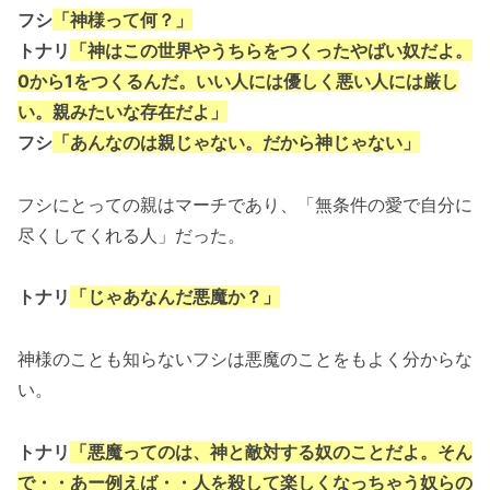
フシ
「神様って何？」
トナリ
「神はこの世界やうちらをつくったやばい奴だよ。
0から1をつくるんだ。いい人には優しく悪い人には厳し
い。親みたいな存在だよ」
フシ
「あんなのは親じゃない。だから神じゃない」
フシにとっての親はマーチであり、「無条件の愛で自分に
尽くしてくれる人」だった。
トナリ
「じゃあなんだ悪魔か？」
神様のことも知らないフシは悪魔のことをもよく分からな
い。
トナリ
「悪魔ってのは、神と敵対する奴のことだよ。そん
で・・あー例えば・・人を殺して楽しくなっちゃう奴らの