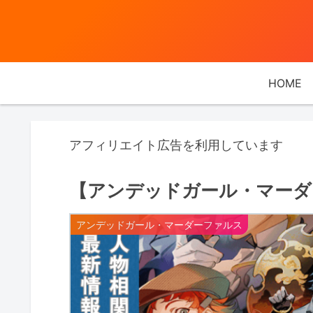
HOME
アフィリエイト広告を利用しています
【アンデッドガール・マーダ
アンデッドガール・マーダーファルス