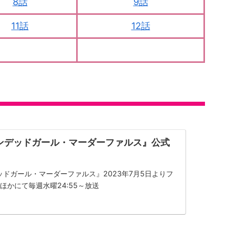
8話
9話
11話
12話
ンデッドガール・マーダーファルス』公式
ッドガール・マーダーファルス』2023年7月5日よりフ
」ほかにて毎週水曜24:55～放送