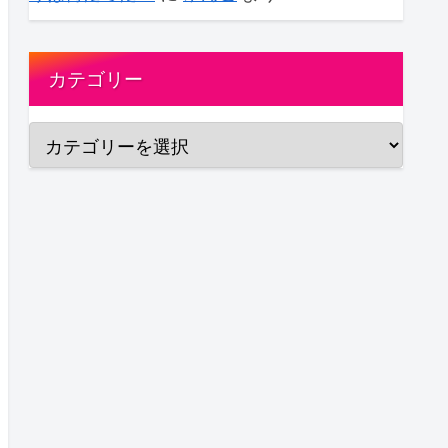
カテゴリー