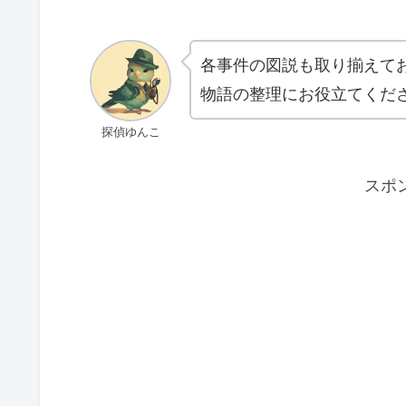
各事件の図説も取り揃えて
物語の整理にお役立てくだ
探偵ゆんこ
スポ