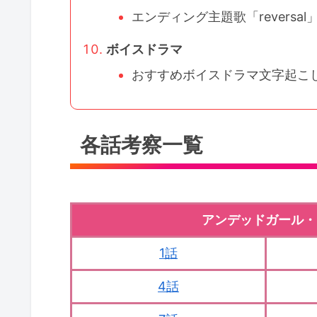
エンディング主題歌「reversal
ボイスドラマ
おすすめボイスドラマ文字起こ
各話考察一覧
アンデッドガール・
1話
4話