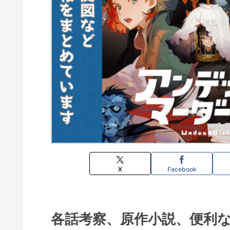
X
Facebook
各話考察、原作小説、便利