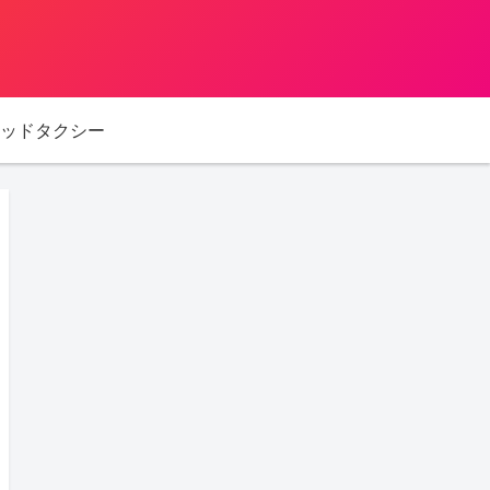
ッドタクシー