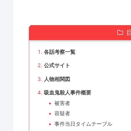
各話考察一覧
公式サイト
人物相関図
吸血鬼殺人事件概要
被害者
容疑者
事件当日タイムテーブル