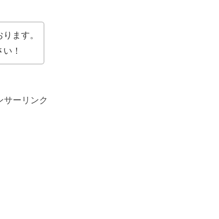
おります。
さい！
ンサーリンク