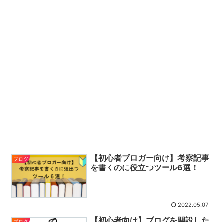
【初心者ブロガー向け】考察記事
ブログ
を書くのに役立つツール6選！
2022.05.07
【初心者向け】ブログを開設した
ブログ