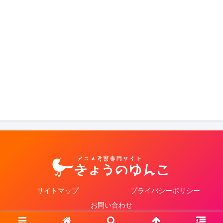
サイトマップ
プライバシーポリシー
お問い合わせ
© 2021 きょうのゆんこ.