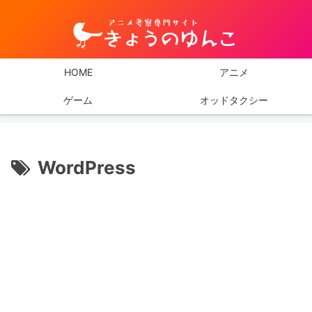
HOME
アニメ
ゲーム
オッドタクシー
WordPress