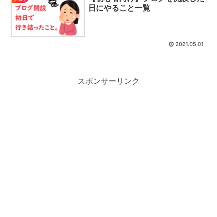
日にやること一覧
2021.05.01
スポンサーリンク