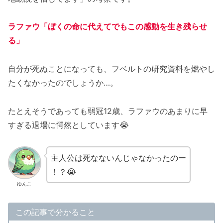
ラファウ「ぼくの命に代えてでもこの感動を生き残らせ
る」
自分が死ぬことになっても、フベルトの研究資料を燃やし
たくなかったのでしょうか…。
たとえそうであっても弱冠12歳、ラファウのあまりに早
すぎる退場に愕然としています😭
主人公は死なないんじゃなかったのー
！？😭
ゆんこ
この記事で分かること