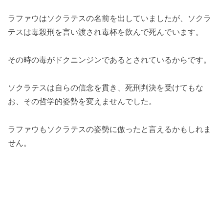
ラファウはソクラテスの名前を出していましたが、ソクラ
テスは毒殺刑を言い渡され毒杯を飲んで死んでいます。
その時の毒がドクニンジンであるとされているからです。
ソクラテスは自らの信念を貫き、死刑判決を受けてもな
お、その哲学的姿勢を変えませんでした。
ラファウもソクラテスの姿勢に倣ったと言えるかもしれま
せん。