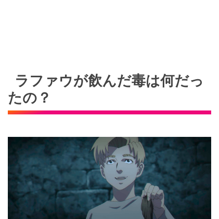
ラファウが飲んだ毒は何だっ
たの？