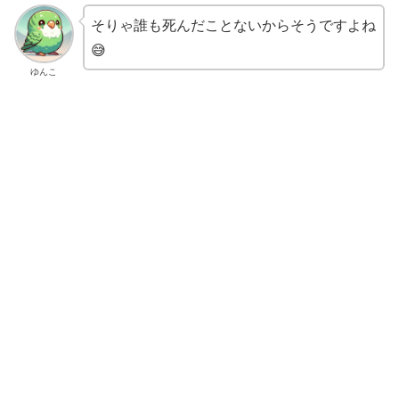
そりゃ誰も死んだことないからそうですよね
😅
ゆんこ