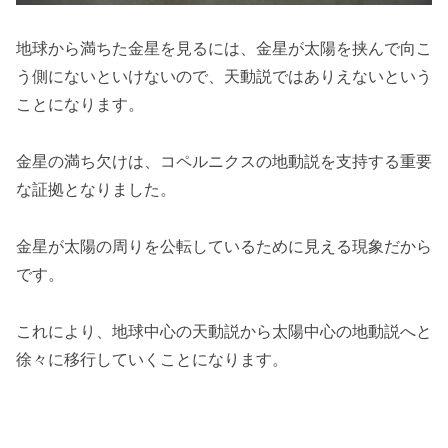
地球から満ちた金星を見るには、金星が太陽を挟んで向こ
う側にないといけないので、天動説ではありえないという
ことになります。
金星の満ち欠けは、コペルニクスの地動説を支持する重要
な証拠となりました。
金星が太陽の周りを公転しているために見える現象だから
です。
これにより、地球中心の天動説から太陽中心の地動説へと
徐々に移行していくことになります。