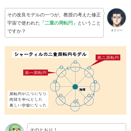
その改良モデルの一つが、教授の考えた修正
宇宙で使われた
「二重の周転円」
ということ
ですか？
オクジー
そのとおり！