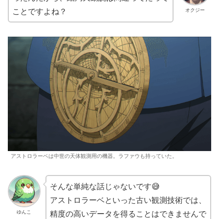
ことですよね？
オクジー
アストロラーベは中世の天体観測用の機器。ラファウも持っていた。
そんな単純な話じゃないです😅
アストロラーベといった古い観測技術では、
精度の高いデータを得ることはできませんで
ゆんこ