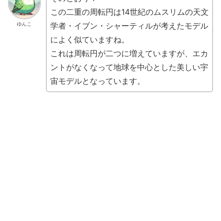
この二重の周転円は14世紀のムスリムの天文
学者・イブン・シャーティルが考えたモデル
ゆんこ
によく似ていますね。
これは周転円が二つに増えていますが、エカ
ントがなくなって地球を中心とした美しい宇
宙モデルとなっています。