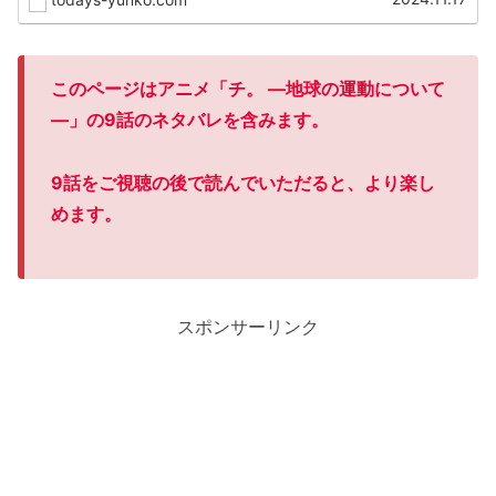
このページはアニメ「チ。 ―地球の運動について
―
」の9話のネタバレを含みます。
9話をご視聴の後で読んでいただると、より楽し
めます。
スポンサーリンク