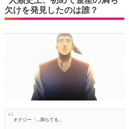
欠けを発見したのは誰？
オクジー「…満ちてる」