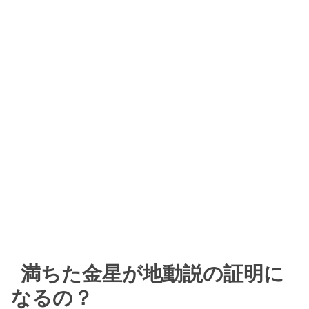
満ちた金星が地動説の証明に
なるの？