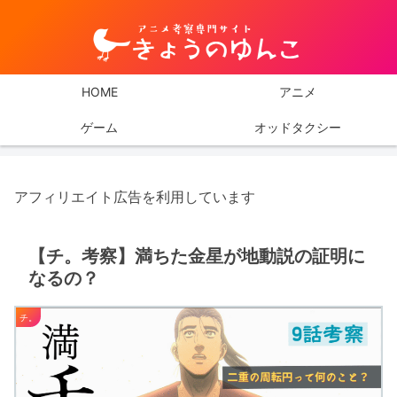
HOME
アニメ
ゲーム
オッドタクシー
アフィリエイト広告を利用しています
【チ。考察】満ちた金星が地動説の証明に
なるの？
チ。