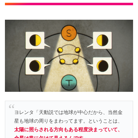
ヨレンタ「天動説では地球が中心だから、当然金
星も地球の周りをまわってます。ということは、
太陽に照らされる方向もある程度決まっていて、
金星は常に欠けて見えるんです
」