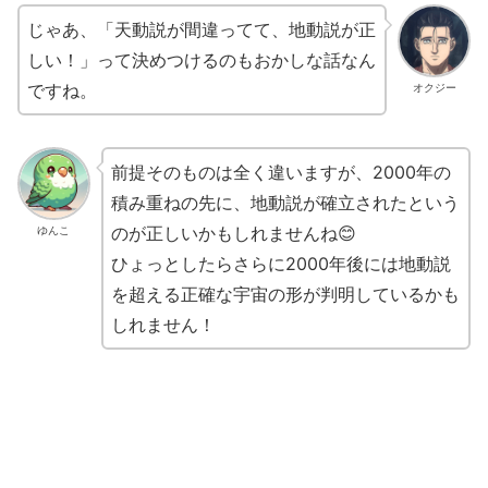
じゃあ、「天動説が間違ってて、地動説が正
しい！」って決めつけるのもおかしな話なん
ですね。
オクジー
前提そのものは全く違いますが、2000年の
積み重ねの先に、地動説が確立されたという
のが正しいかもしれませんね😊
ゆんこ
ひょっとしたらさらに2000年後には地動説
を超える正確な宇宙の形が判明しているかも
しれません！