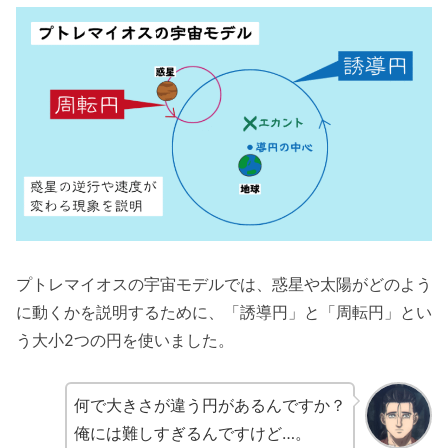
プトレマイオスの宇宙モデルでは、惑星や太陽がどのよう
に動くかを説明するために、「誘導円」と「周転円」とい
う大小2つの円を使いました。
何で大きさが違う円があるんですか？
俺には難しすぎるんですけど…。