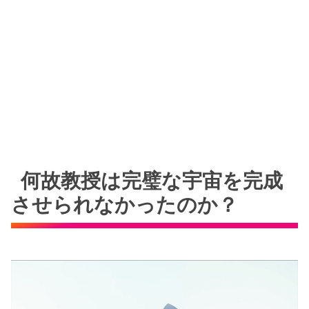
何故教授は完璧な宇宙を完成
させられなかったのか？