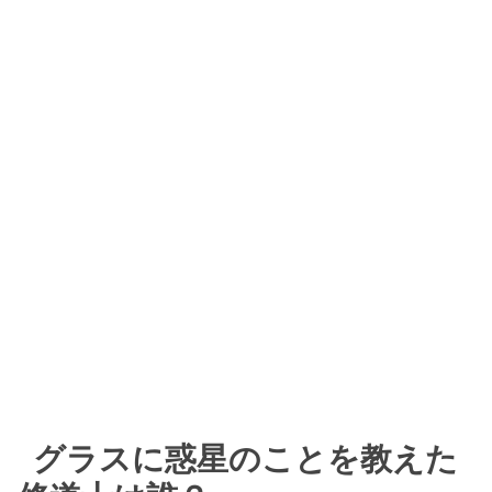
グラスに惑星のことを教えた