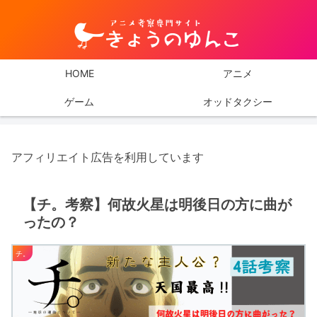
HOME
アニメ
ゲーム
オッドタクシー
アフィリエイト広告を利用しています
【チ。考察】何故火星は明後日の方に曲が
ったの？
チ。