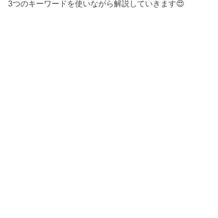
3つのキーワードを使いながら解説していきます😍