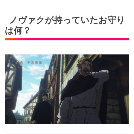
ノヴァクが持っていたお守り
は何？