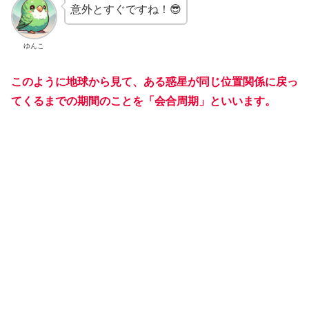
意外とすぐですね！😎
ゆんこ
このように地球から見て、ある惑星が同じ位置関係に戻っ
てくるまでの期間のことを「会合周期」といいます。