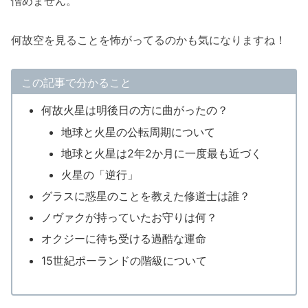
憎めません。
何故空を見ることを怖がってるのかも気になりますね！
この記事で分かること
何故火星は明後日の方に曲がったの？
地球と火星の公転周期について
地球と火星は2年2か月に一度最も近づく
火星の「逆行」
グラスに惑星のことを教えた修道士は誰？
ノヴァクが持っていたお守りは何？
オクジーに待ち受ける過酷な運命
15世紀ポーランドの階級について