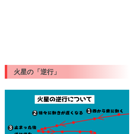
火星の「逆行」