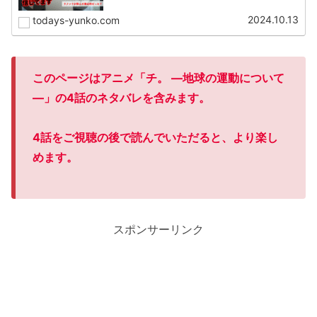
2024.10.13
todays-yunko.com
このページはアニメ「チ。 ―地球の運動について
―
」の4話のネタバレを含みます。
4話をご視聴の後で読んでいただると、より楽し
めます。
スポンサーリンク