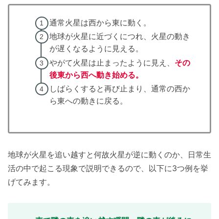
通常火星は西から東に動く。
地球が火星に近づくにつれ、火星の動き
が遅くなるように見える。
やがて火星は止まったように見え、
その
後東から西へ動き始める。
しばらくすると再び止まり、通常の西か
ら東への動きに戻る。
地球が火星を追い越すと何故火星が逆に動くのか、日常生
活の中で起こる現象で説明できるので、以下に3つ例を挙
げてみます。