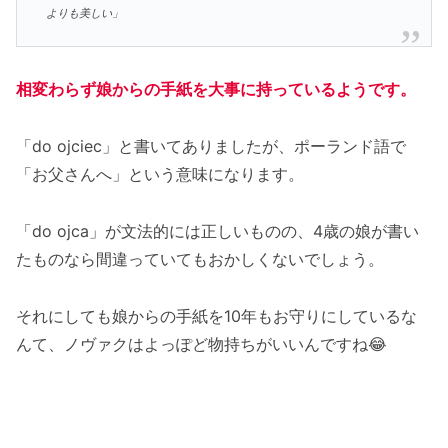
よりも美しい」
相変わらず娘からの手紙を大事に持っているようです。
「do ojciec」と書いてありましたが、ポーランド語で
「お父さんへ」という意味になります。
「do ojca」が文法的には正しいものの、4歳の娘が書い
たものなら間違っていてもおかしくないでしょう。
それにしても娘からの手紙を10年もお守りにしているな
んて、ノヴァクはよっぽど物持ちがいいんですね😂