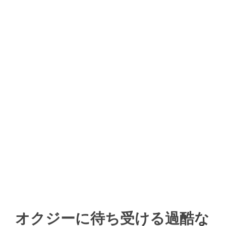
オクジーに待ち受ける過酷な