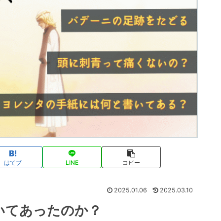
はてブ
LINE
コピー
2025.01.06
2025.03.10
いてあったのか？