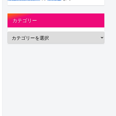
カテゴリー