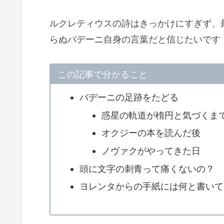
ルクレティウスの詩はきっかけにすぎず、
らぬバデーニ自身の言葉だと信じたいです
この記事で分かること
バデーニの足跡をたどる
惑星の軌道が楕円と気づくま
オクジーの本を読んだ後
ノヴァクがやってきた日
頭に文字の刺青って痛くないの？
ヨレンタからの手紙には何と書いて