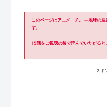
このページはアニメ「チ。 ―地球の運
す。
15話をご視聴の後で読んでいただると
スポ