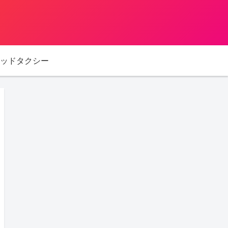
ッドタクシー