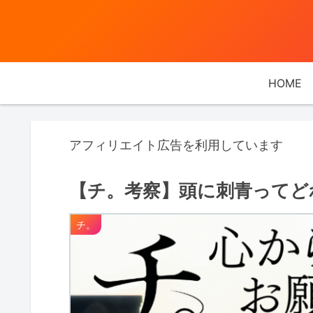
HOME
アフィリエイト広告を利用しています
【チ。考察】頭に刺青ってど
チ。