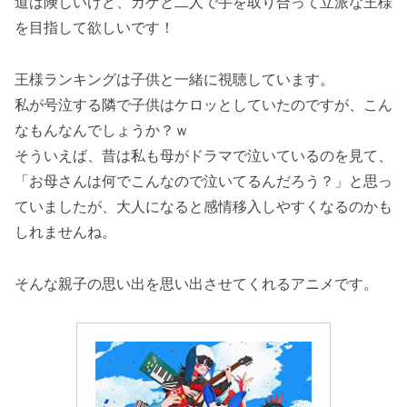
道は険しいけど、カゲと二人で手を取り合って立派な王様
を目指して欲しいです！
王様ランキングは子供と一緒に視聴しています。
私が号泣する隣で子供はケロッとしていたのですが、こん
なもんなんでしょうか？ｗ
そういえば、昔は私も母がドラマで泣いているのを見て、
「お母さんは何でこんなので泣いてるんだろう？」と思っ
ていましたが、大人になると感情移入しやすくなるのかも
しれませんね。
そんな親子の思い出を思い出させてくれるアニメです。