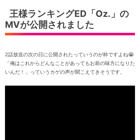
王様ランキングED「Oz.」の
MVが公開されました
2話放送の次の日に公開されたっていうのが粋ですよね😭
「俺はこれからどんなことがあってもお前の味方になりた
いんだ！」っていうカゲの声が聞こえてきそうです。