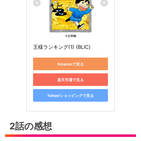
王様ランキング(1) (BLIC)
Amazonで見る
楽天市場で見る
Yahoo!ショッピングで見る
2話の感想