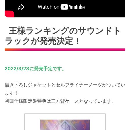
王様ランキングのサウンドト
ラックが発売決定！
2022/3/23に発売予定です。
描き下ろしジャケットとセルフライナーノーツがついてい
ます！
初回仕様限定盤特典は三方背ケースとなっています。