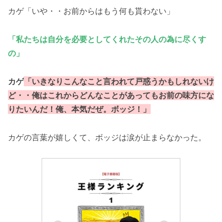
カゲ「いや・・お前からはもう何も貰わない」
「私たちは自分を必要としてくれたその人の為に尽くす
の
」
カゲ
「いきなりこんなこと言われて戸惑うかもしれないけ
ど・・俺はこれからどんなことがあってもお前の味方にな
りたいんだ！俺、本気だぜ。ボッジ！」
カゲの言葉が嬉しくて、ボッジは涙が止まらなかった。