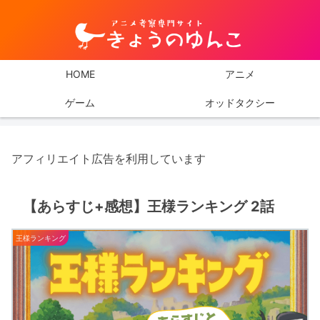
HOME
アニメ
ゲーム
オッドタクシー
アフィリエイト広告を利用しています
【あらすじ+感想】王様ランキング 2話
王様ランキング