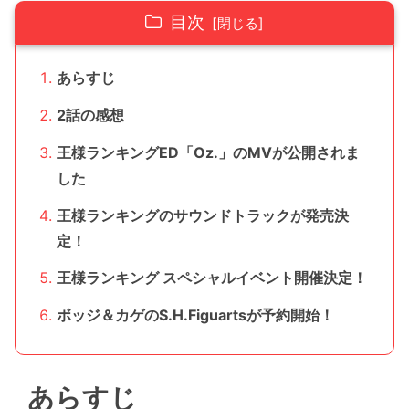
目次
あらすじ
2話の感想
王様ランキングED「Oz.」のMVが公開されま
した
王様ランキングのサウンドトラックが発売決
定！
王様ランキング スペシャルイベント開催決定！
ボッジ＆カゲのS.H.Figuartsが予約開始！
あらすじ