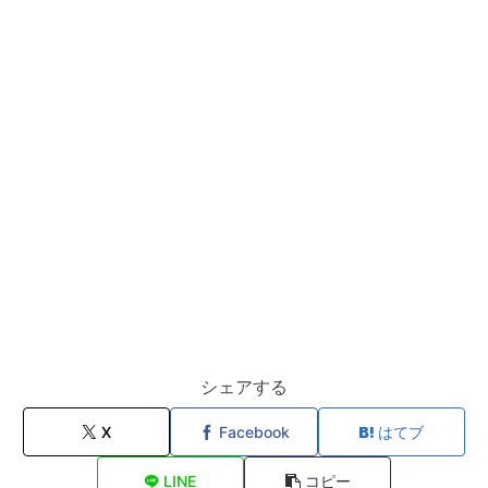
シェアする
X
Facebook
はてブ
LINE
コピー