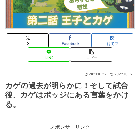
X
Facebook
はてブ
LINE
コピー
2021.10.22
2022.10.16
カゲの過去が明らかに！そして試合
後、カゲはボッジにある言葉をかけ
る。
スポンサーリンク