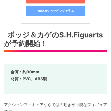
Yahoo!ショッピングで見る
ボッジ＆カゲのS.H.Figuarts
が予約開始！
全高：約90mm
材質：PVC、ABS製
アクションフィギュアならではの動きが可能なフィギュア