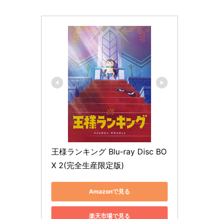
王様ランキング Blu-ray Disc BO
X 2(完全生産限定版)
Amazonで見る
楽天市場で見る