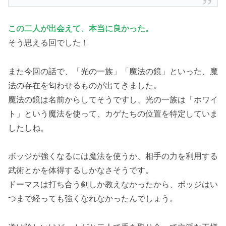
この二人が出会えて、本当に良かった。
そう思える回でした！
また今回の話で、「光の一族」「魔法の鏡」といった、魔
法の存在を匂わせるものが出てきました。
魔法の鏡は名前からしてそうですし、光の一族は「ホワイ
ト」という魔法を使って、カゲたちの位置を特定していま
したしね。
ボッジが強くなるには魔法を使うか、相手の力を利用する
武術とかを体得するしかなさそうです。
ドーマスは打ち合う剣しか教えなかったから、ボッジはい
つまで経っても強くなれなかったんでしょう。