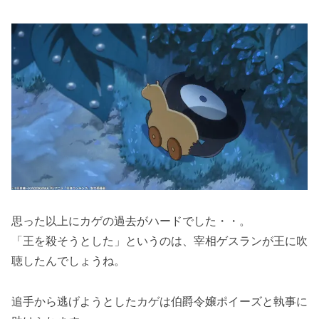
思った以上にカゲの過去がハードでした・・。
「王を殺そうとした」というのは、宰相ゲスランが王に吹
聴したんでしょうね。
追手から逃げようとしたカゲは伯爵令嬢ポイーズと執事に