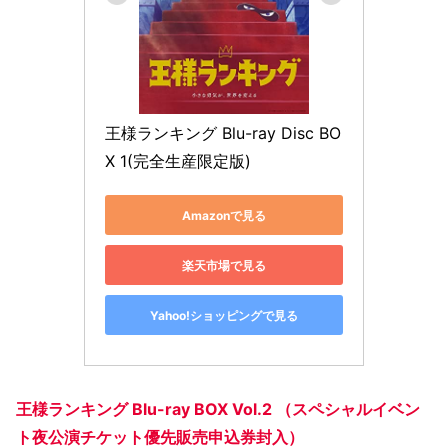
王様ランキング Blu-ray Disc BO
X 1(完全生産限定版)
Amazonで見る
楽天市場で見る
Yahoo!ショッピングで見る
王様ランキング Blu-ray BOX Vol.2 （スペシャルイベン
ト夜公演チケット優先販売申込券封入）