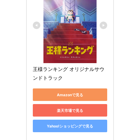
王様ランキング オリジナルサウ
ンドトラック
Amazonで見る
楽天市場で見る
Yahoo!ショッピングで見る