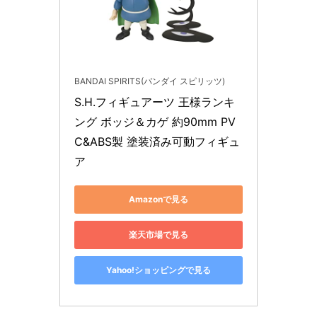
BANDAI SPIRITS(バンダイ スピリッツ)
S.H.フィギュアーツ 王様ランキ
ング ボッジ＆カゲ 約90mm PV
C&ABS製 塗装済み可動フィギュ
ア
Amazonで見る
楽天市場で見る
Yahoo!ショッピングで見る