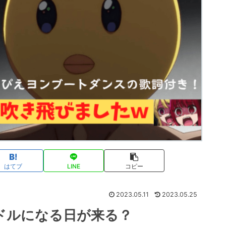
はてブ
LINE
コピー
2023.05.11
2023.05.25
ドルになる日が来る？