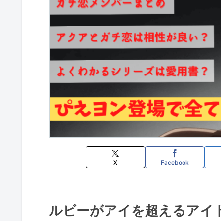
X
Facebook
ルビーがアイを超えるアイ