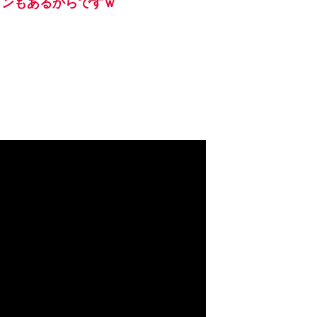
ョンもあるからですｗ