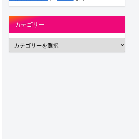
カテゴリー