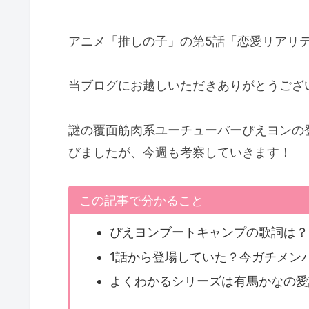
アニメ「推しの子」の第5話「恋愛リアリ
当ブログにお越しいただきありがとうござい
謎の覆面筋肉系ユーチューバーぴえヨンの
びましたが、今週も考察していきます！
この記事で分かること
ぴえヨンブートキャンプの歌詞は？
1話から登場していた？今ガチメン
よくわかるシリーズは有馬かなの愛