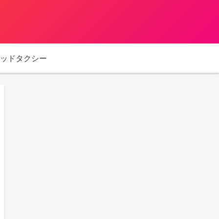
ッドタクシー