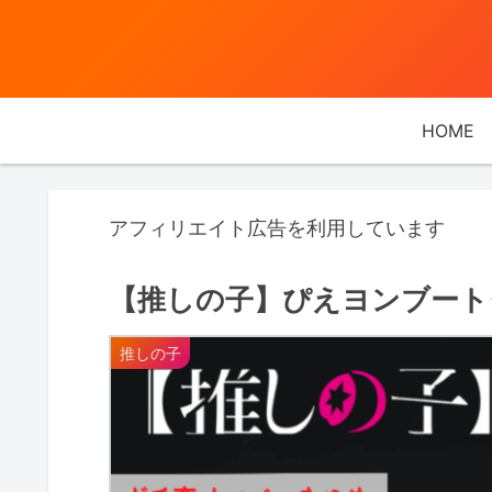
HOME
アフィリエイト広告を利用しています
【推しの子】ぴえヨンブートダ
推しの子