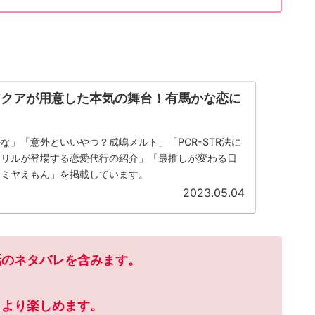
アクアが用意した本気の舞台！有馬かな恋に
な」「意外といいやつ？成嶋メルト」「PCR-STR法に
フリルが登場する恋愛代行の紹介」「最推しが変わる日
てミヤえもん」を掲載しています。
2023.05.04
話のネタバレを含みます。
、より楽しめます。