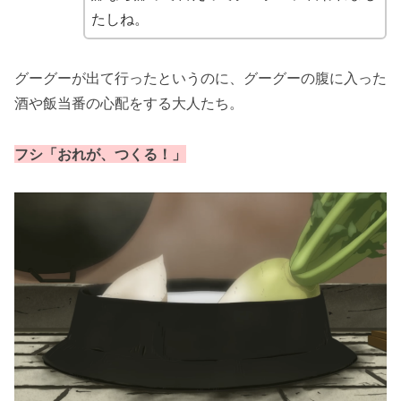
たしね。
グーグーが出て行ったというのに、グーグーの腹に入った
酒や飯当番の心配をする大人たち。
フシ「おれが、つくる！」