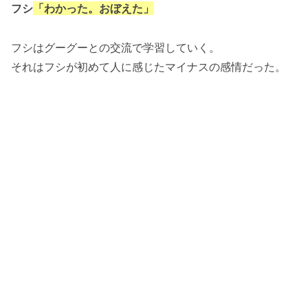
フシ
「わかった。おぼえた」
フシはグーグーとの交流で学習していく。
それはフシが初めて人に感じたマイナスの感情だった。