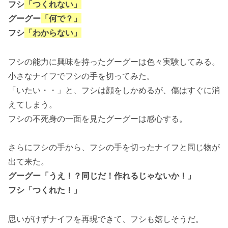
フシ
「つくれない」
グーグー
「何で？」
フシ
「わからない」
フシの能力に興味を持ったグーグーは色々実験してみる。
小さなナイフでフシの手を切ってみた。
「いたい・・」と、フシは顔をしかめるが、傷はすぐに消
えてしまう。
フシの不死身の一面を見たグーグーは感心する。
さらにフシの手から、フシの手を切ったナイフと同じ物が
出て来た。
グーグー「うえ！？同じだ！作れるじゃないか！」
フシ「つくれた！」
思いがけずナイフを再現できて、フシも嬉しそうだ。