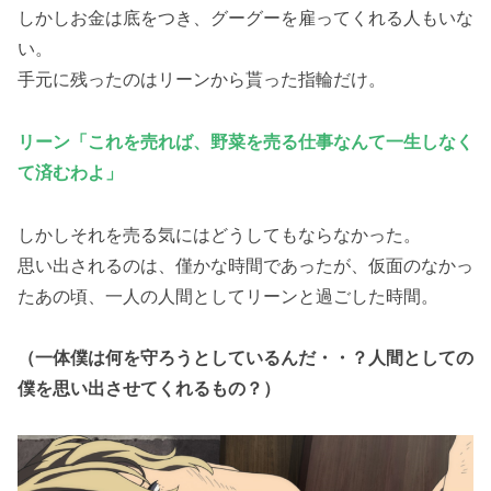
しかしお金は底をつき、グーグーを雇ってくれる人もいな
い。
手元に残ったのはリーンから貰った指輪だけ。
リーン「これを売れば、野菜を売る仕事なんて一生しなく
て済むわよ」
しかしそれを売る気にはどうしてもならなかった。
思い出されるのは、僅かな時間であったが、仮面のなかっ
たあの頃、一人の人間としてリーンと過ごした時間。
（一体僕は何を守ろうとしているんだ・・？人間としての
僕を思い出させてくれるもの？）