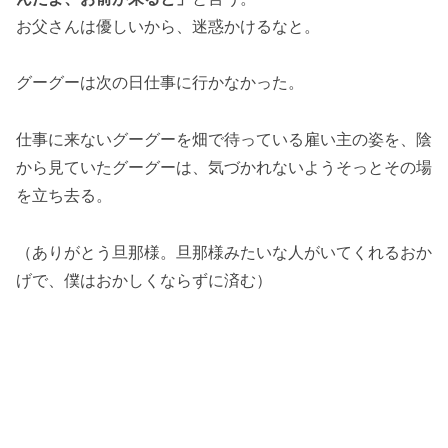
お父さんは優しいから、迷惑かけるなと。
グーグーは次の日仕事に行かなかった。
仕事に来ないグーグーを畑で待っている雇い主の姿を、陰
から見ていたグーグーは、気づかれないようそっとその場
を立ち去る。
（ありがとう旦那様。旦那様みたいな人がいてくれるおか
げで、僕はおかしくならずに済む）