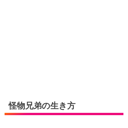
怪物兄弟の生き方