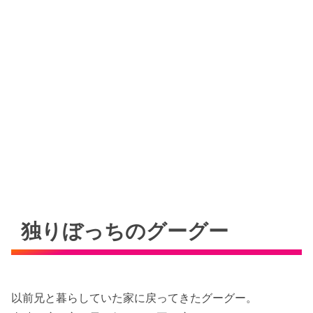
独りぼっちのグーグー
以前兄と暮らしていた家に戻ってきたグーグー。