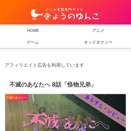
HOME
アニメ
ゲーム
オッドタクシー
アフィリエイト広告を利用しています
不滅のあなたへ 8話「怪物兄弟」
不滅のあなたへ