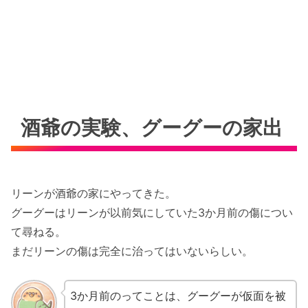
酒爺の実験、グーグーの家出
リーンが酒爺の家にやってきた。
グーグーはリーンが以前気にしていた3か月前の傷につい
て尋ねる。
まだリーンの傷は完全に治ってはいないらしい。
3か月前のってことは、グーグーが仮面を被