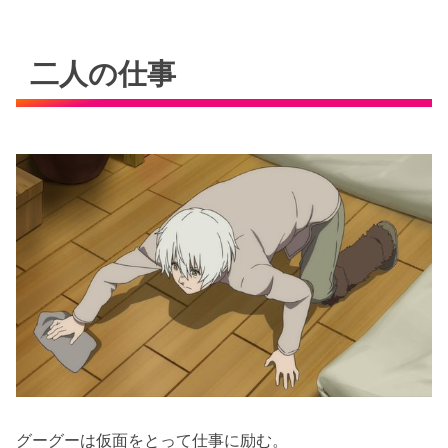
二人の仕事
グーグーは仮面をとって仕事に励む。