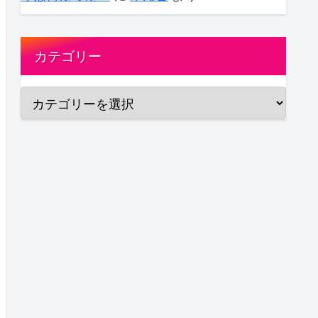
カテゴリー