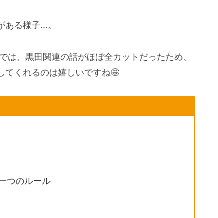
がある様子…。
」では、黒田関連の話がほぼ全カットだったため、
してくれるのは嬉しいですね🤩
一つのルール