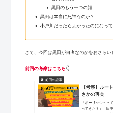
黒田のもう一つの顔
黒田は本当に死神なのか？
小戸川だったらよかったのになって
さて、今回は黒田が何者なのかをおさらい
前回の考察はこちら
👇
【考察】ルート
さかの再会
「ポーリッシュっ
ってきた？」「田