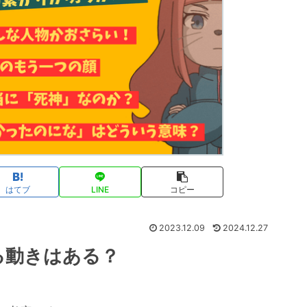
はてブ
LINE
コピー
2023.12.09
2024.12.27
る動きはある？