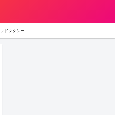
ッドタクシー