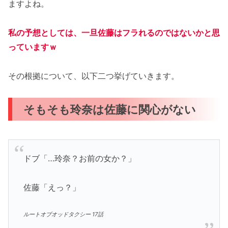
ますよね。
私の予想としては、一旦佐藤はフラれるのではないかと思
っていますｗ
その根拠について、以下二つ挙げていきます。
そもそも玲奈は佐藤に関心がない
ドブ「…玲奈？お前の女か？」
佐藤「えっ？」
ルートオブオッドタクシー 17話