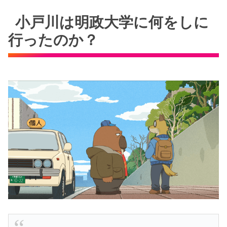
小戸川は明政大学に何をしに
行ったのか？