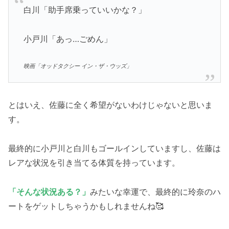
白川「助手席乗っていいかな？」
小戸川「あっ…ごめん」
映画「オッドタクシー イン・ザ・ウッズ」
とはいえ、佐藤に全く希望がないわけじゃないと思いま
す。
最終的に小戸川と白川もゴールインしていますし、佐藤は
レアな状況を引き当てる体質を持っています。
「そんな状況ある？」
みたいな幸運で、最終的に玲奈のハ
ートをゲットしちゃうかもしれませんね🥰