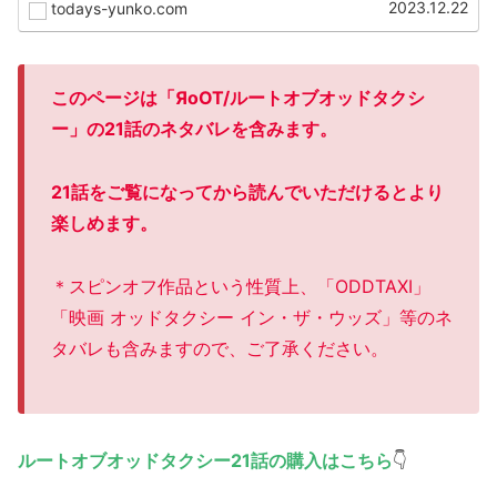
2023.12.22
todays-yunko.com
このページは「ЯoOT/ルートオブオッドタクシ
ー」の21話のネタバレを含みます。
21話をご覧になってから読んでいただけるとより
楽しめます。
＊スピンオフ作品という性質上、「ODDTAXI」
「映画 オッドタクシー イン・ザ・ウッズ」等のネ
タバレも含みますので、ご了承ください。
ルートオブオッドタクシー21話の購入はこちら
👇