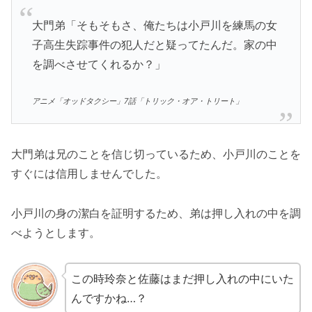
大門弟「そもそもさ、俺たちは小戸川を練馬の女
子高生失踪事件の犯人だと疑ってたんだ。家の中
を調べさせてくれるか？」
アニメ「オッドタクシー」7話「トリック・オア・トリート」
大門弟は兄のことを信じ切っているため、小戸川のことを
すぐには信用しませんでした。
小戸川の身の潔白を証明するため、弟は押し入れの中を調
べようとします。
この時玲奈と佐藤はまだ押し入れの中にいた
んですかね…？