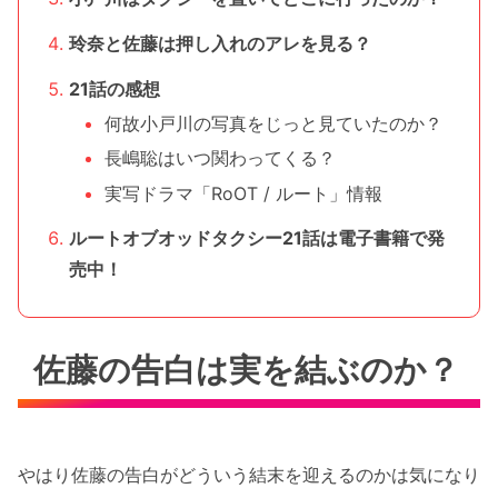
玲奈と佐藤は押し入れのアレを見る？
21話の感想
何故小戸川の写真をじっと見ていたのか？
長嶋聡はいつ関わってくる？
実写ドラマ「RoOT / ルート」情報
ルートオブオッドタクシー21話は電子書籍で発
売中！
佐藤の告白は実を結ぶのか？
やはり佐藤の告白がどういう結末を迎えるのかは気になり