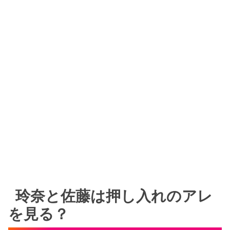
玲奈と佐藤は押し入れのアレ
を見る？