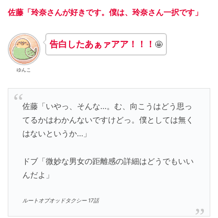
佐藤「玲奈さんが好きです。僕は、玲奈さん一択です」
告白したあぁァアア！！！
🤩
ゆんこ
佐藤「いやっ、そんな…。む、向こうはどう思っ
てるかはわかんないですけどっ。僕としては無く
はないというか…」
ドブ「微妙な男女の距離感の詳細はどうでもいい
んだよ」
ルートオブオッドタクシー 17話