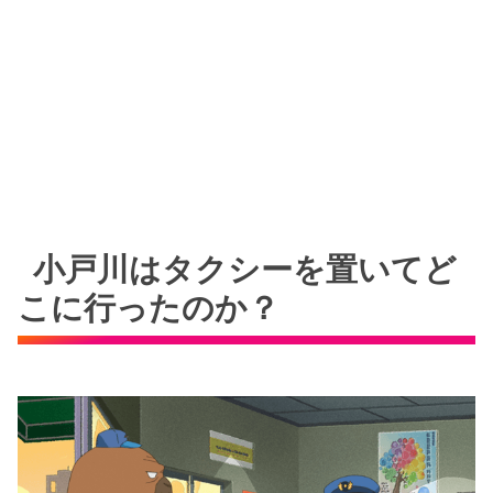
小戸川はタクシーを置いてど
こに行ったのか？