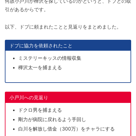
何故小戸川が樺沢を探しているのかというと、ドブとの取
引があるからです。
以下、ドブに頼まれたことと見返りをまとめました。
ドブに協力を依頼されたこと
ミステリーキッスの情報収集
樺沢太一を捕まえる
小戸川への見返り
ドクロ男を捕まえる
剛力が病院に戻れるよう手回し
白川を解放し借金（300万）をチャラにする