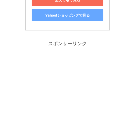
楽天市場で見る
Yahoo!ショッピングで見る
スポンサーリンク