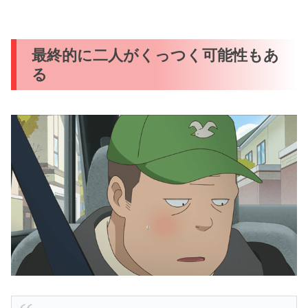
最終的に二人がくっつく可能性もあ
る