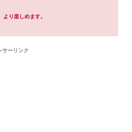
、より楽しめます。
ンサーリンク