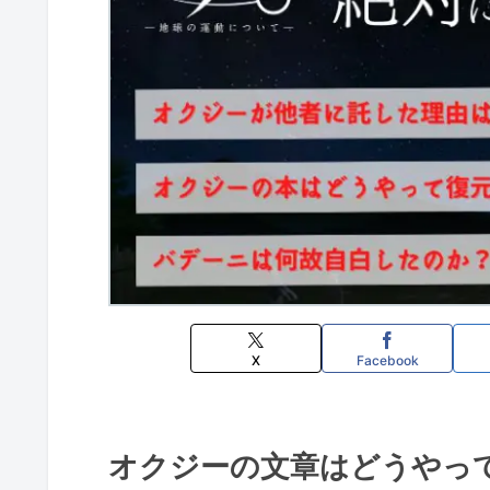
X
Facebook
オクジーの文章はどうやっ