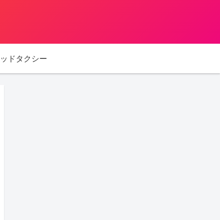
ッドタクシー