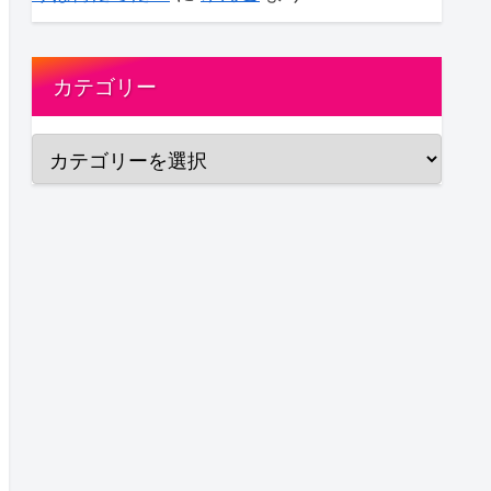
カテゴリー