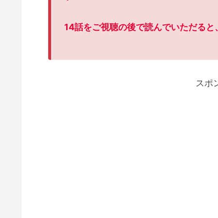
14話をご視聴の後で読んでいただると
スポ