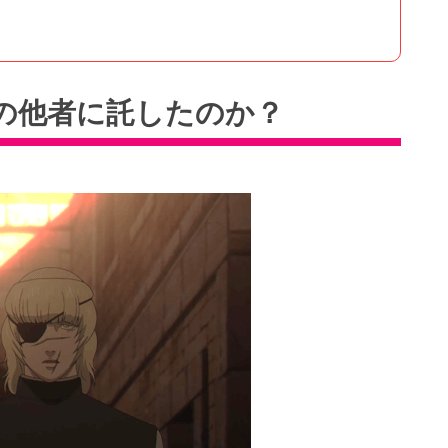
の他者に託したのか？