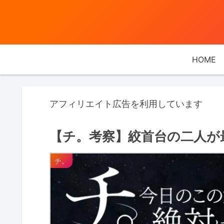
HOME
アフィリエイト広告を利用しています
【チ。考察】絞首台の二人が
チ。