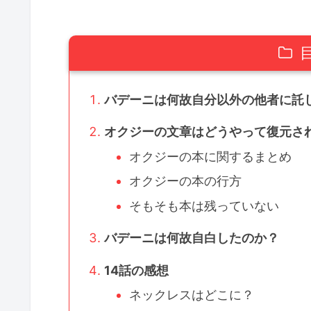
バデーニは何故自分以外の他者に託
オクジーの文章はどうやって復元さ
オクジーの本に関するまとめ
オクジーの本の行方
そもそも本は残っていない
バデーニは何故自白したのか？
14話の感想
ネックレスはどこに？