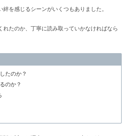
い絆を感じるシーンがいくつもありました。
くれたのか、丁寧に読み取っていかなければなら
したのか？
るのか？
る