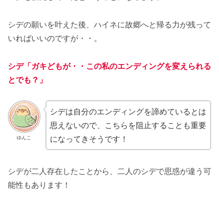
シデの願いを叶えた後、ハイネに故郷へと帰る力が残って
いればいいのですが・・。
シデ「ガキどもが・・この私のエンディングを変えられる
とでも？」
シデは自分のエンディングを諦めているとは
思えないので、こちらを阻止することも重要
になってきそうです！
ゆんこ
シデが二人存在したことから、二人のシデで思惑が違う可
能性もあります！