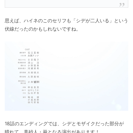
思えば、ハイネのこのセリフも「シデが二人いる」という
伏線だったのかもしれないですね。
18話のエンディングでは、シデとモザイクだった部分が
晴れて、真砂人・巌となる演出があります！