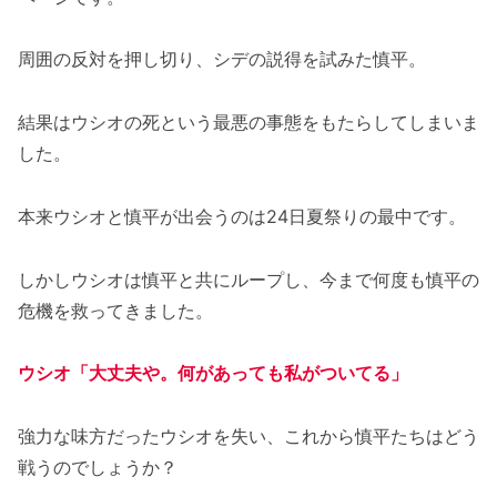
周囲の反対を押し切り、シデの説得を試みた慎平。
結果はウシオの死という最悪の事態をもたらしてしまいま
した。
本来ウシオと慎平が出会うのは24日夏祭りの最中です。
しかしウシオは慎平と共にループし、今まで何度も慎平の
危機を救ってきました。
ウシオ「大丈夫や。何があっても私がついてる」
強力な味方だったウシオを失い、これから慎平たちはどう
戦うのでしょうか？