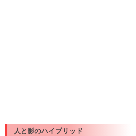
人と影のハイブリッド