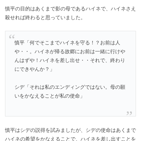
慎平の目的はあくまで影の母であるハイネで、ハイネさえ
殺せれば終わると思っていました。
慎平「何でそこまでハイネを守る！？お前は人
や・・。ハイネが帰る故郷にお前は一緒に行けや
んはずや！ハイネを差し出せ・・それで、終わり
にできやんか？」
シデ「それは私のエンディングではない。母の願
いをかなえることが私の使命」
慎平はシデの説得を試みましたが、シデの使命はあくまで
ハイネの希望をかなえることで、ハイネを差し出すことを