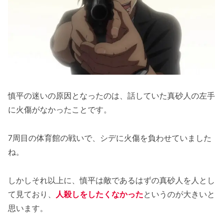
慎平の迷いの原因となったのは、話していた真砂人の左手
に火傷がなかったことです。
7周目の体育館の戦いで、シデに火傷を負わせていました
ね。
しかしそれ以上に、慎平は敵であるはずの真砂人を人とし
て見ており、
人殺しをしたくなかった
というのが大きいと
思います。