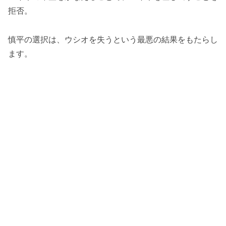
拒否。
慎平の選択は、ウシオを失うという最悪の結果をもたらし
ます。