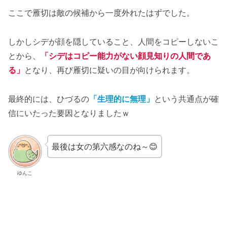
ここで雁切は敵の候補から一度外れたはずでした。
しかしシデが顔を隠していること、人間をコピーしないこ
とから、
「シデはコピー能力がない顔見知りの人間であ
る」
となり、再び雁切に疑いの目が向けられます。
最終的には、ひづるの
「生理的に無理」
という共通点が確
信にいたった要因となりましたｗ
最後は女の第六感なのね～😊
ゆんこ