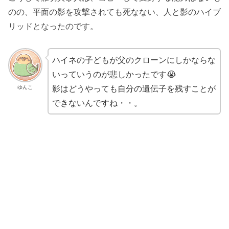
のの、平面の影を攻撃されても死なない、人と影のハイブ
リッドとなったのです。
ハイネの子どもが父のクローンにしかならな
いっていうのが悲しかったです😭
影はどうやっても自分の遺伝子を残すことが
ゆんこ
できないんですね・・。