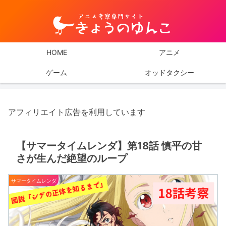
HOME
アニメ
ゲーム
オッドタクシー
アフィリエイト広告を利用しています
【サマータイムレンダ】第18話 慎平の甘
さが生んだ絶望のループ
サマータイムレンダ