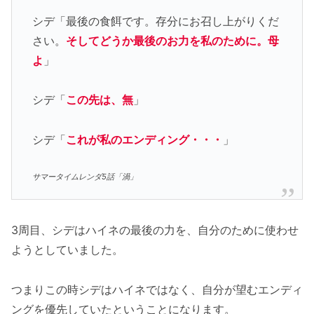
シデ「最後の食餌です。存分にお召し上がりくだ
さい。
そしてどうか最後のお力を私のために。母
よ
」
シデ「
この先は、無
」
シデ「
これが私のエンディング・・・
」
サマータイムレンダ5話「渦」
3周目、シデはハイネの最後の力を、自分のために使わせ
ようとしていました。
つまりこの時シデはハイネではなく、自分が望むエンディ
ングを優先していたということになります。