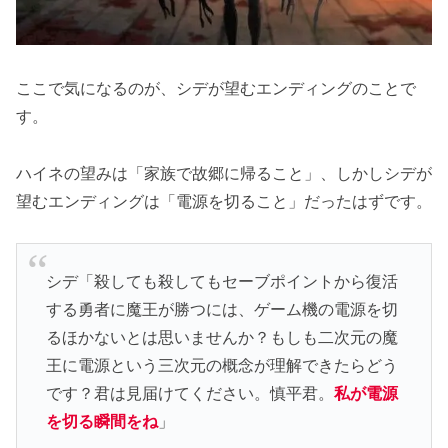
ここで気になるのが、シデが望むエンディングのことで
す。
ハイネの望みは「家族で故郷に帰ること」、しかしシデが
望むエンディングは「電源を切ること」だったはずです。
シデ「殺しても殺してもセーブポイントから復活
する勇者に魔王が勝つには、ゲーム機の電源を切
るほかないとは思いませんか？もしも二次元の魔
王に電源という三次元の概念が理解できたらどう
です？君は見届けてください。慎平君。
私が電源
を切る瞬間をね
」