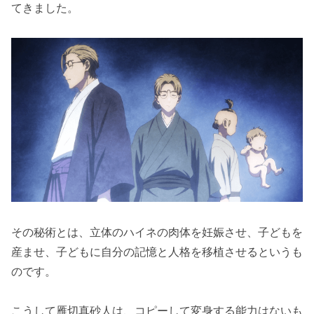
てきました。
その秘術とは、立体のハイネの肉体を妊娠させ、子どもを
産ませ、子どもに自分の記憶と人格を移植させるというも
のです。
こうして雁切真砂人は、コピーして変身する能力はないも