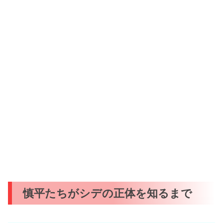
慎平たちがシデの正体を知るまで