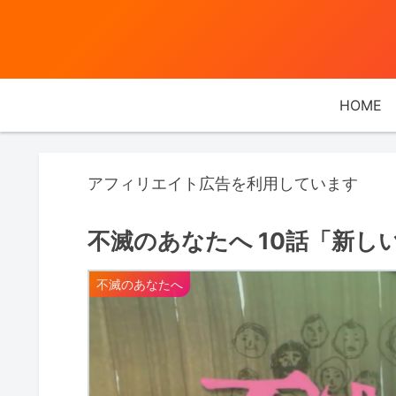
HOME
アフィリエイト広告を利用しています
不滅のあなたへ 10話「新し
不滅のあなたへ