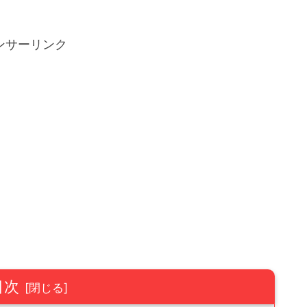
ンサーリンク
目次