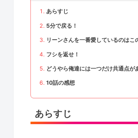
あらすじ
5分で戻る！
リーンさんを一番愛しているのはこ
フシを返せ！
どうやら俺達には一つだけ共通点が
10話の感想
あらすじ