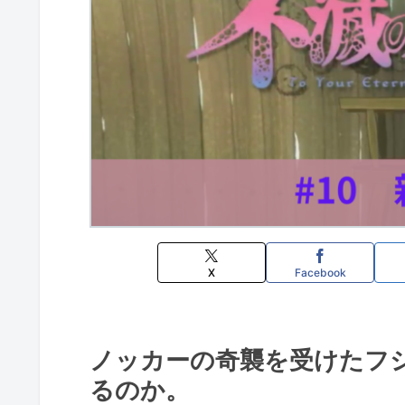
X
Facebook
ノッカーの奇襲を受けたフ
るのか。