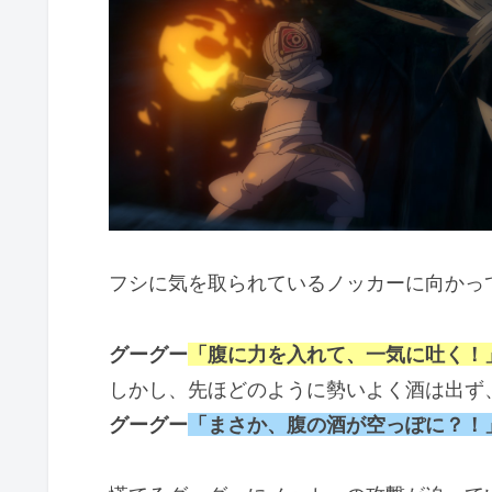
フシに気を取られているノッカーに向かっ
グーグー
「腹に力を入れて、一気に吐く！
しかし、先ほどのように勢いよく酒は出ず
グーグー
「まさか、腹の酒が空っぽに？！