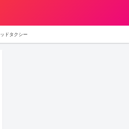
ッドタクシー