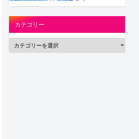
カテゴリー