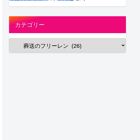
カテゴリー