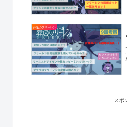
葬送のフリーレン
スポ