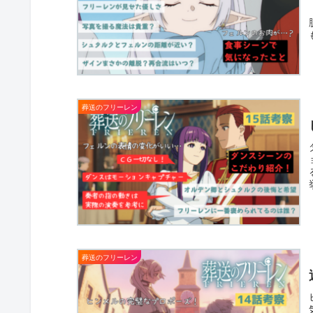
葬送のフリーレン
葬送のフリーレン