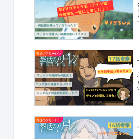
葬送のフリーレン
葬送のフリーレン