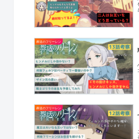
葬送のフリーレン
葬送のフリーレン