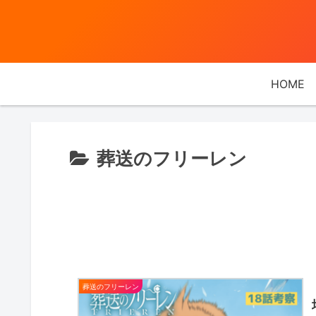
HOME
葬送のフリーレン
葬送のフリーレン