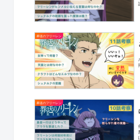
葬送のフリーレン
葬送のフリーレン