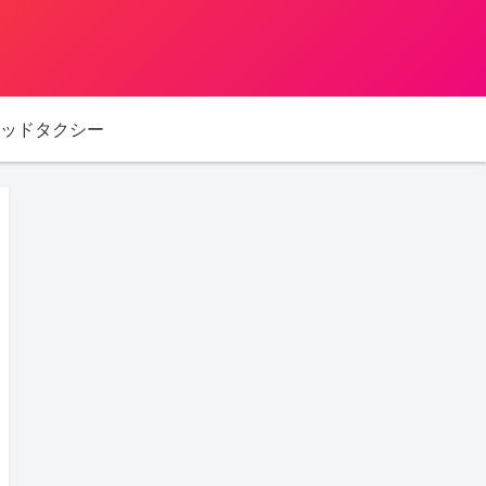
ッドタクシー