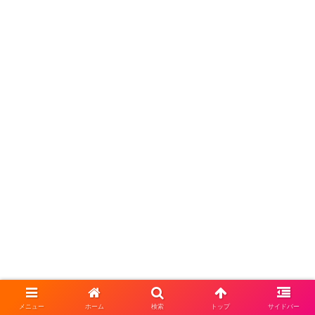
メニュー
ホーム
検索
トップ
サイドバー