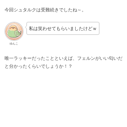
今回シュタルクは受難続きでしたね～。
私は笑わせてもらいましたけどｗ
ゆんこ
唯一ラッキーだったことといえば、フェルンがいい匂いだ
と分かったくらいでしょうか！？