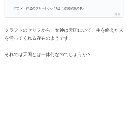
アニメ「葬送のフリーレン」11話「北側諸国の冬」
クラフトのセリフから、女神は天国にいて、生を終えた人
を労ってくれる存在のようです。
それでは天国とは一体何なのでしょうか？