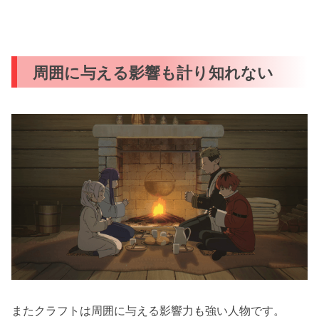
周囲に与える影響も計り知れない
またクラフトは周囲に与える影響力も強い人物です。