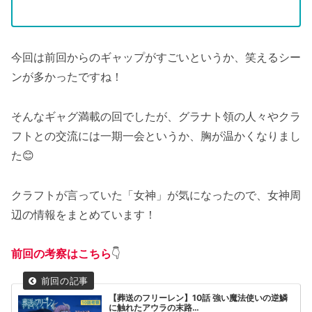
今回は前回からのギャップがすごいというか、笑えるシー
ンが多かったですね！
そんなギャグ満載の回でしたが、グラナト領の人々やクラ
フトとの交流には一期一会というか、胸が温かくなりまし
た😊
クラフトが言っていた「女神」が気になったので、女神周
辺の情報をまとめています！
前回の考察はこちら
👇
【葬送のフリーレン】10話 強い魔法使いの逆鱗
に触れたアウラの末路…