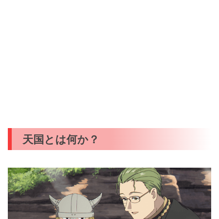
天国とは何か？