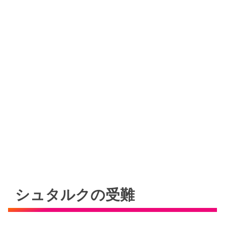
シュタルクの受難