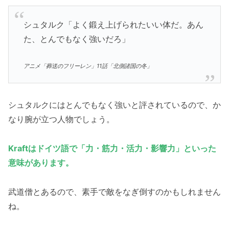
シュタルク「よく鍛え上げられたいい体だ。あん
た、とんでもなく強いだろ」
アニメ「葬送のフリーレン」11話「北側諸国の冬」
シュタルクにはとんでもなく強いと評されているので、か
なり腕が立つ人物でしょう。
Kraftはドイツ語で「力・筋力・活力・影響力」といった
意味があります。
武道僧とあるので、素手で敵をなぎ倒すのかもしれません
ね。