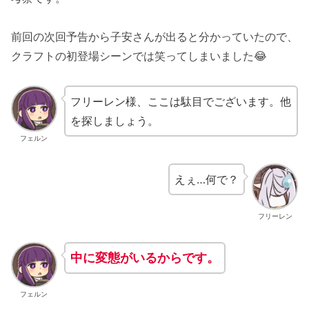
前回の次回予告から子安さんが出ると分かっていたので、
クラフトの初登場シーンでは笑ってしまいました😂
フリーレン様、ここは駄目でございます。他
を探しましょう。
フェルン
えぇ…何で？
フリーレン
中に変態がいるからです。
フェルン