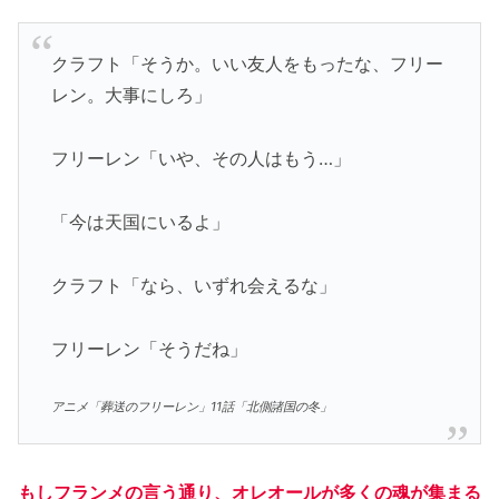
クラフト「そうか。いい友人をもったな、フリー
レン。大事にしろ」
フリーレン「いや、その人はもう…」
「今は天国にいるよ」
クラフト「なら、いずれ会えるな」
フリーレン「そうだね」
アニメ「葬送のフリーレン」11話「北側諸国の冬」
もしフランメの言う通り、オレオールが多くの魂が集まる