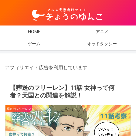
HOME
アニメ
ゲーム
オッドタクシー
アフィリエイト広告を利用しています
【葬送のフリーレン】11話 女神って何
者？天国との関連を解説！
葬送のフリーレン