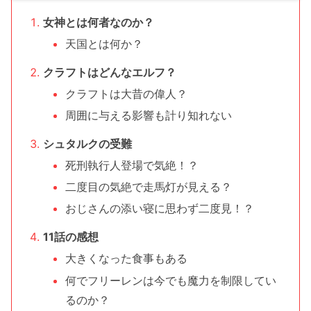
女神とは何者なのか？
天国とは何か？
クラフトはどんなエルフ？
クラフトは大昔の偉人？
周囲に与える影響も計り知れない
シュタルクの受難
死刑執行人登場で気絶！？
二度目の気絶で走馬灯が見える？
おじさんの添い寝に思わず二度見！？
11話の感想
大きくなった食事もある
何でフリーレンは今でも魔力を制限してい
るのか？