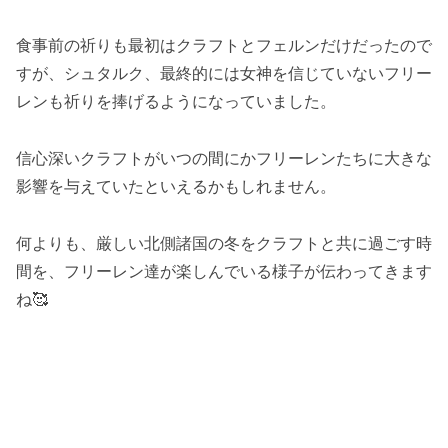
食事前の祈りも最初はクラフトとフェルンだけだったので
すが、シュタルク、最終的には女神を信じていないフリー
レンも祈りを捧げるようになっていました。
信心深いクラフトがいつの間にかフリーレンたちに大きな
影響を与えていたといえるかもしれません。
何よりも、厳しい北側諸国の冬をクラフトと共に過ごす時
間を、フリーレン達が楽しんでいる様子が伝わってきます
ね🥰