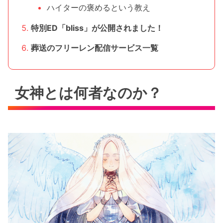
ハイターの褒めるという教え
特別ED「bliss」が公開されました！
葬送のフリーレン配信サービス一覧
女神とは何者なのか？