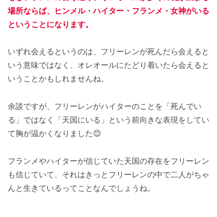
場所ならば、ヒンメル・ハイター・フランメ・女神がいる
ということになります。
いずれ会えるというのは、フリーレンが死んだら会えると
いう意味ではなく、オレオールにたどり着いたら会えると
いうことかもしれませんね。
余談ですが、フリーレンがハイターのことを「死んでい
る」ではなく「天国にいる」という前向きな表現をしてい
て胸が温かくなりました😊
フランメやハイターが信じていた天国の存在をフリーレン
も信じていて、それはきっとフリーレンの中で二人がちゃ
んと生きているってことなんでしょうね。