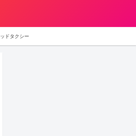
ッドタクシー