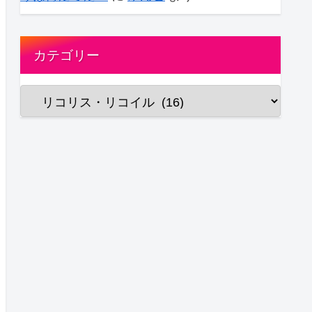
カテゴリー