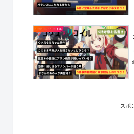
リコリス・リコイル
スポ