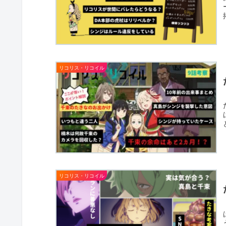
リコリス・リコイル
リコリス・リコイル