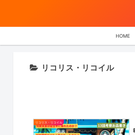
HOME
リコリス・リコイル
リコリス・リコイル