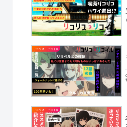
リコリス・リコイル
リコリス・リコイル