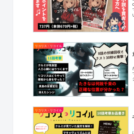
リコリス・リコイル
リコリス・リコイル