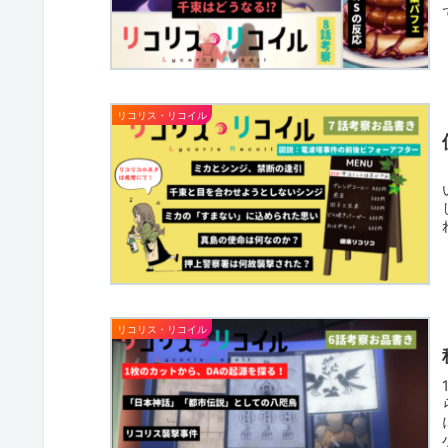
リコリス・リコイル
リコリス・リコイル